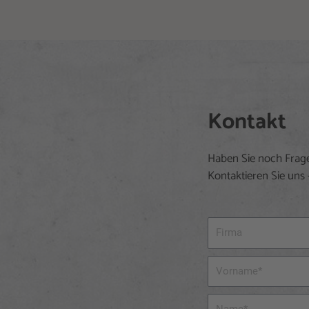
Kontakt
Haben Sie noch Frag
Kontaktieren Sie uns –