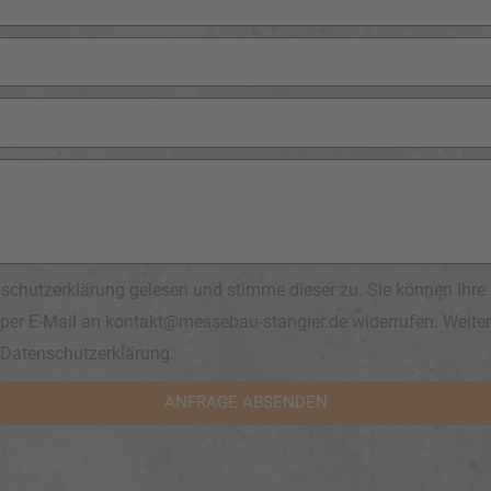
schutzerklärung gelesen und stimme dieser zu. Sie können Ihre 
t per E-Mail an kontakt@messebau-stangier.de widerrufen. Weite
r Datenschutzerklärung.
ANFRAGE ABSENDEN