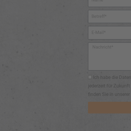
Ich habe die Daten
jederzeit für Zukunf
finden Sie in unsere